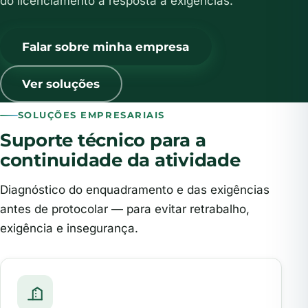
do licenciamento à resposta a exigências.
Falar sobre minha empresa
Ver soluções
SOLUÇÕES EMPRESARIAIS
Suporte técnico para a
continuidade da atividade
Diagnóstico do enquadramento e das exigências
antes de protocolar — para evitar retrabalho,
exigência e insegurança.