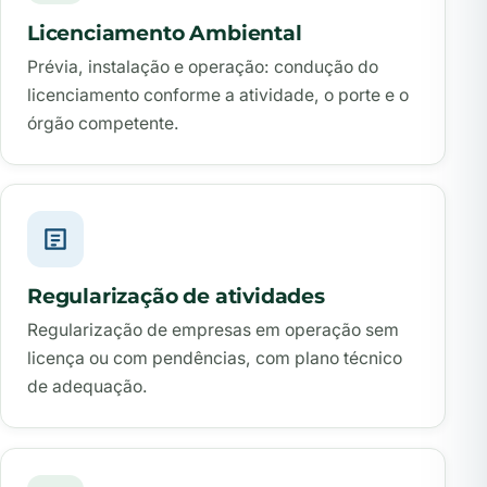
Licenciamento Ambiental
Prévia, instalação e operação: condução do
licenciamento conforme a atividade, o porte e o
órgão competente.
Regularização de atividades
Regularização de empresas em operação sem
licença ou com pendências, com plano técnico
de adequação.