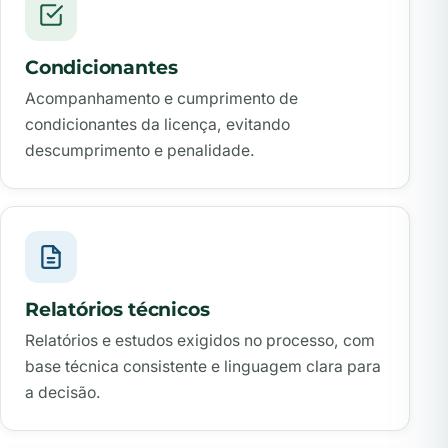
Condicionantes
Acompanhamento e cumprimento de
condicionantes da licença, evitando
descumprimento e penalidade.
Relatórios técnicos
Relatórios e estudos exigidos no processo, com
base técnica consistente e linguagem clara para
a decisão.