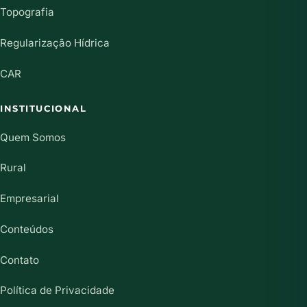
Topografia
Regularização Hídrica
CAR
INSTITUCIONAL
Quem Somos
Rural
Empresarial
Conteúdos
Contato
Política de Privacidade