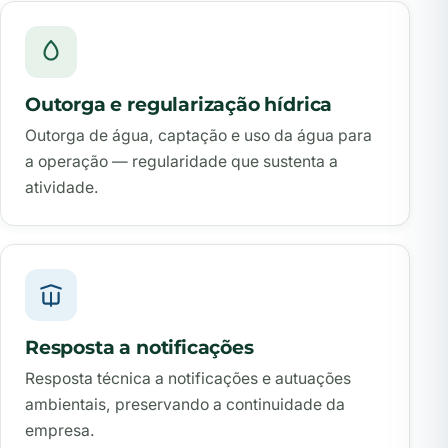
Outorga e regularização hídrica
Outorga de água, captação e uso da água para
a operação — regularidade que sustenta a
atividade.
Resposta a notificações
Resposta técnica a notificações e autuações
ambientais, preservando a continuidade da
empresa.