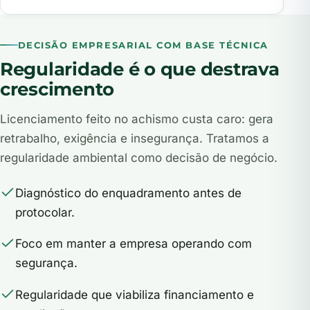
DECISÃO EMPRESARIAL COM BASE TÉCNICA
Regularidade é o que destrava
crescimento
Licenciamento feito no achismo custa caro: gera
retrabalho, exigência e insegurança. Tratamos a
regularidade ambiental como decisão de negócio.
Diagnóstico do enquadramento antes de
protocolar.
Foco em manter a empresa operando com
segurança.
Regularidade que viabiliza financiamento e