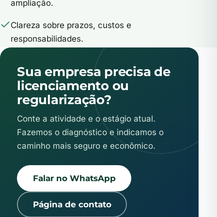
ampliação.
Clareza sobre prazos, custos e
responsabilidades.
Sua empresa precisa de
licenciamento ou
regularização?
Conte a atividade e o estágio atual.
Fazemos o diagnóstico e indicamos o
caminho mais seguro e econômico.
Falar no WhatsApp
Página de contato