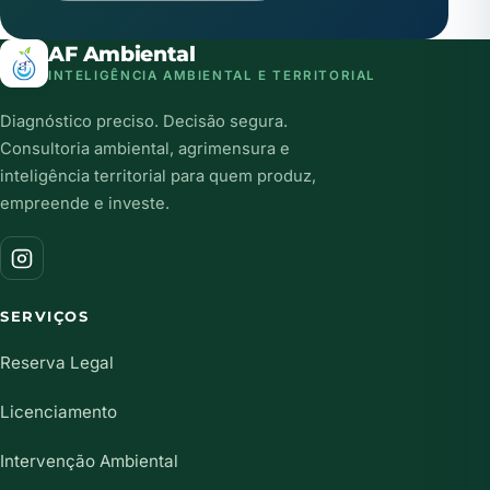
AF Ambiental
INTELIGÊNCIA AMBIENTAL E TERRITORIAL
Diagnóstico preciso. Decisão segura.
Consultoria ambiental, agrimensura e
inteligência territorial para quem produz,
empreende e investe.
SERVIÇOS
Reserva Legal
Licenciamento
Intervenção Ambiental